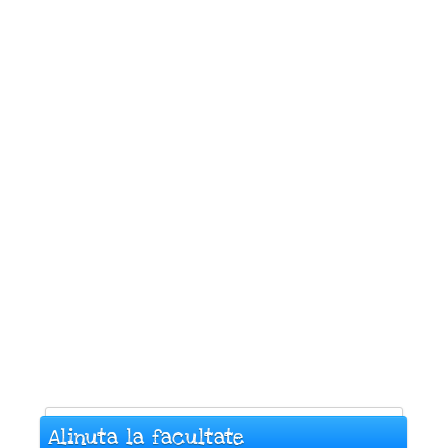
Alinuta la facultate