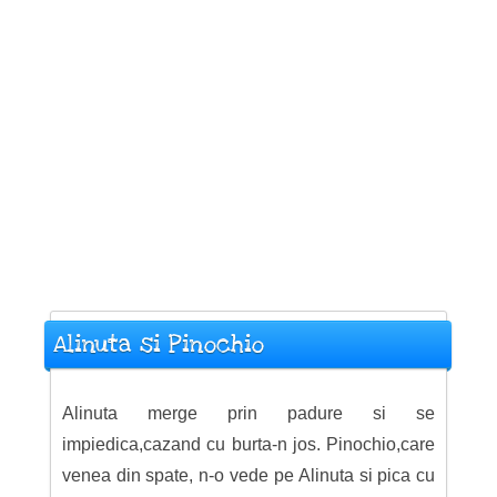
Alinuta si Pinochio
Alinuta merge prin padure si se
impiedica,cazand cu burta-n jos. Pinochio,care
venea din spate, n-o vede pe Alinuta si pica cu