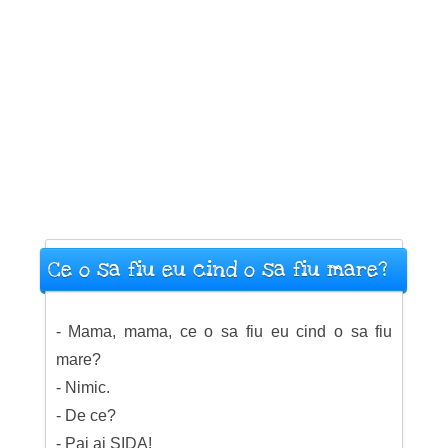
Ce o sa fiu eu cind o sa fiu mare?
- Mama, mama, ce o sa fiu eu cind o sa fiu
mare?
- Nimic.
- De ce?
- Pai ai SIDA!