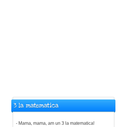
3 la matematica
- Mama, mama, am un 3 la matematica!