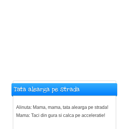
Tata alearga pe strada
Alinuta: Mama, mama, tata alearga pe strada!
Mama: Taci din gura si calca pe acceleratie!