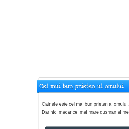
Cel mai bun prieten al omului
Cainele este cel mai bun prieten al omului.
Dar nici macar cel mai mare dusman al meu n