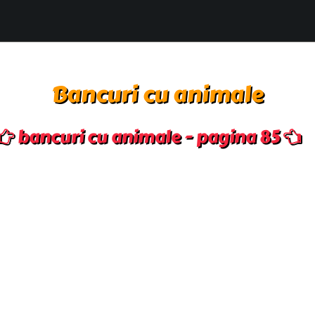
Bancuri cu animale
bancuri cu animale - pagina 85