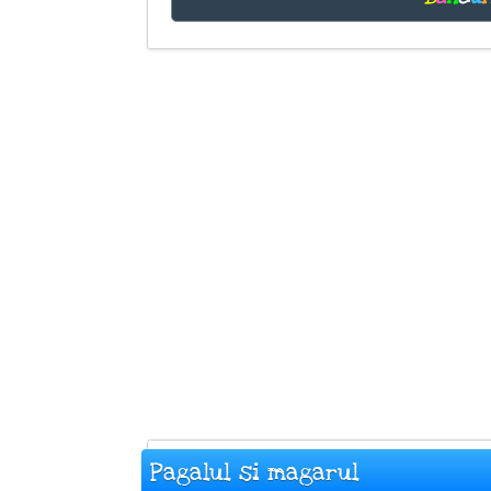
Pagalul si magarul