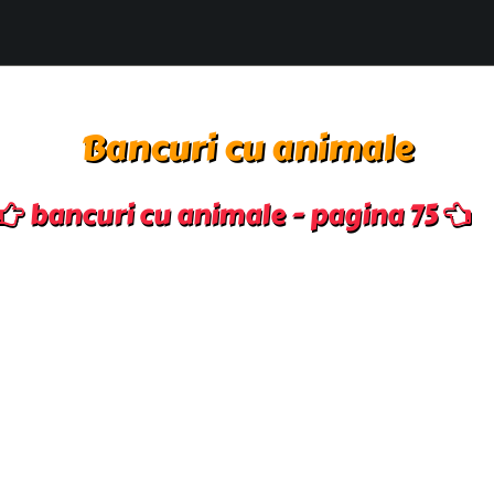
Bancuri cu animale
bancuri cu animale - pagina 75