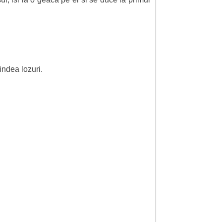
indea lozuri.