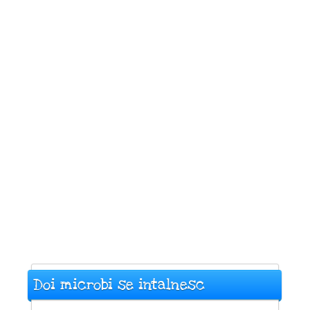
Doi microbi se intalnesc