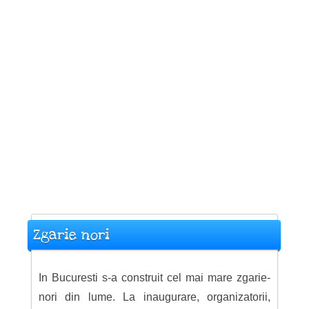
Zgarie nori
In Bucuresti s-a construit cel mai mare zgarie-
nori din lume. La inaugurare, organizatorii,