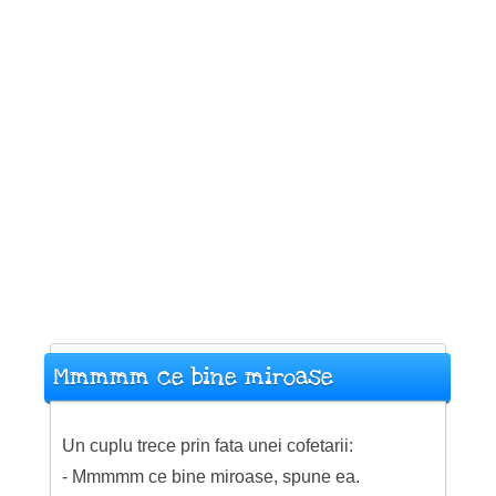
Mmmmm ce bine miroase
Un cuplu trece prin fata unei cofetarii:
- Mmmmm ce bine miroase, spune ea.