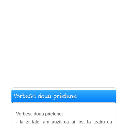
Vorbesc doua prietene
Vorbesc doua prietene:
- Ia zi fato, am auzit ca ai fost la teatru cu