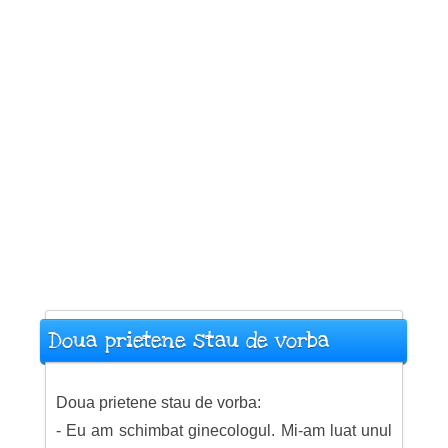
Doua prietene stau de vorba
Doua prietene stau de vorba:
- Eu am schimbat ginecologul. Mi-am luat unul