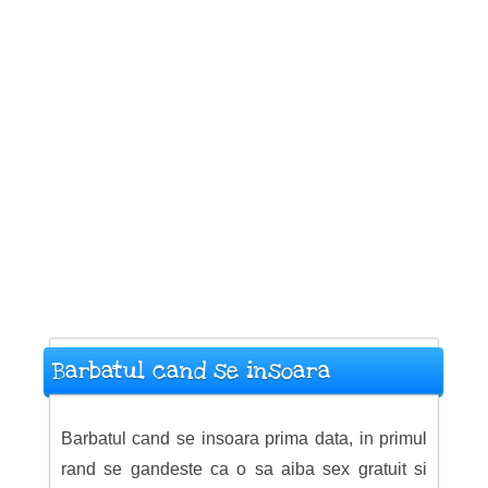
Barbatul cand se insoara
Barbatul cand se insoara prima data, in primul
rand se gandeste ca o sa aiba sex gratuit si