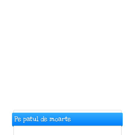
Pe patul de moarte