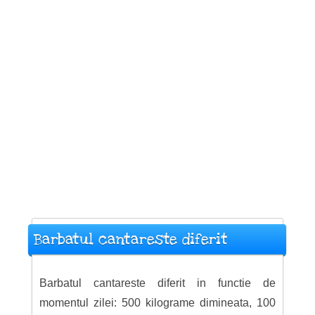
Barbatul cantareste diferit
Barbatul cantareste diferit in functie de
momentul zilei: 500 kilograme dimineata, 100