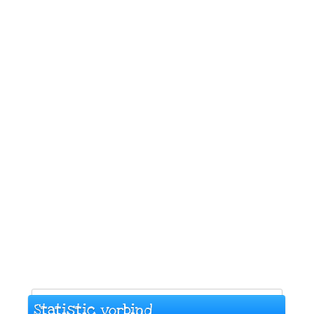
Statistic vorbind