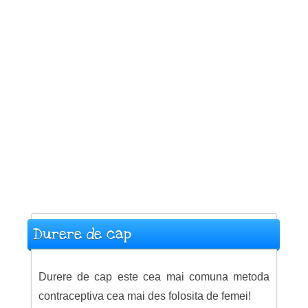
Durere de cap
Durere de cap este cea mai comuna metoda
contraceptiva cea mai des folosita de femei!