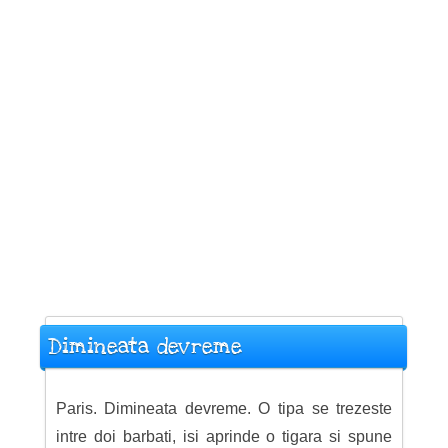
Dimineata devreme
Paris. Dimineata devreme. O tipa se trezeste
intre doi barbati, isi aprinde o tigara si spune