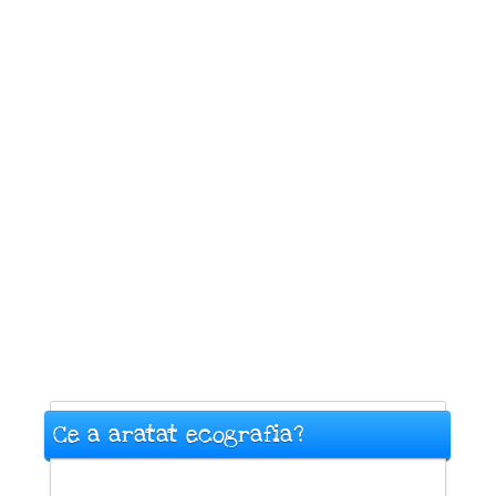
Ce a aratat ecografia?