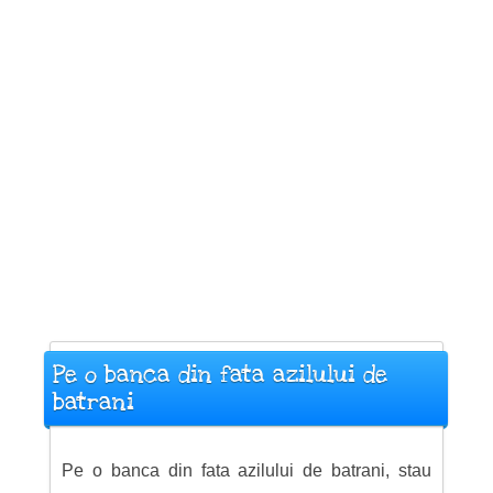
Pe o banca din fata azilului de
batrani
Pe o banca din fata azilului de batrani, stau