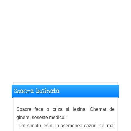
Soacra lesinata
Soacra face o criza si lesina. Chemat de
ginere, soseste medicul:
- Un simplu lesin. In asemenea cazuri, cel mai