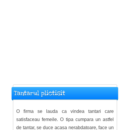
Tantarul plictisit
O firma se lauda ca vindea tantari care
satisfaceau femeile. O tipa cumpara un astfel
de tantar, se duce acasa nerabdatoare, face un