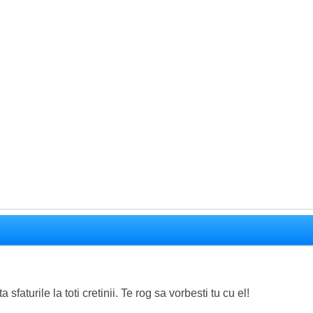
 sfaturile la toti cretinii. Te rog sa vorbesti tu cu el!