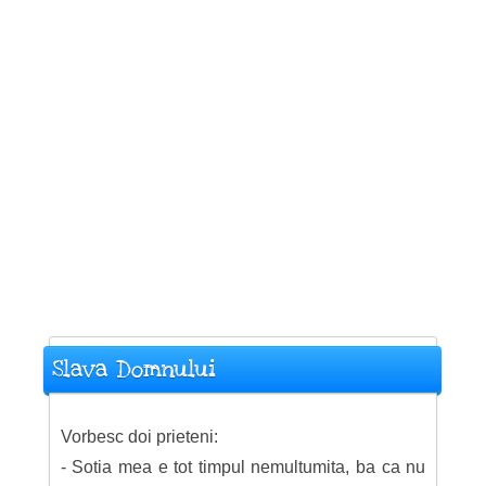
Slava Domnului
Vorbesc doi prieteni:
- Sotia mea e tot timpul nemultumita, ba ca nu