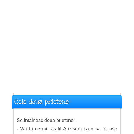
Cele doua prietene
Se intalnesc doua prietene:
- Vai tu ce rau arati! Auzisem ca o sa te lase