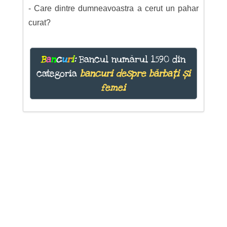
- Care dintre dumneavoastra a cerut un pahar
curat?
B
a
n
c
u
r
i
:
Bancul numărul 1590 din
categoria
bancuri despre bărbați și
femei