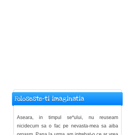
Foloseste-ti imaginatia
Aseara, in timpul se*ului, nu reuseam
nicidecum sa o fac pe nevasta-mea sa aiba
orgasm. Pana la urma am intrebat-o ce ar vrea