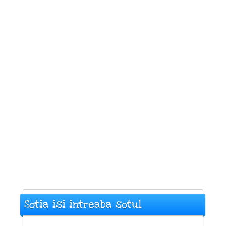
Sotia isi intreaba sotul