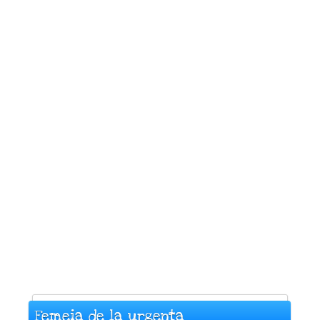
Femeia de la urgenta