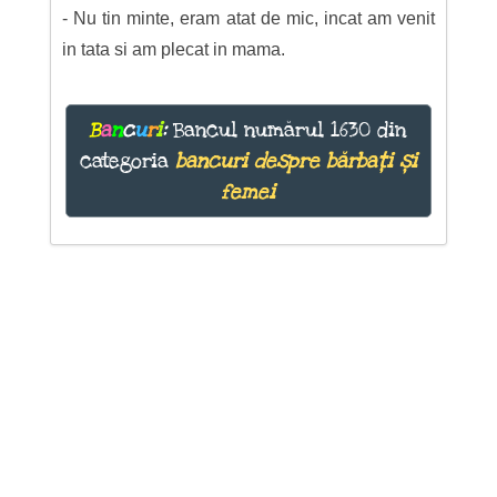
- Nu tin minte, eram atat de mic, incat am venit
in tata si am plecat in mama.
B
a
n
c
u
r
i
:
Bancul numărul 1630 din
categoria
bancuri despre bărbați și
femei