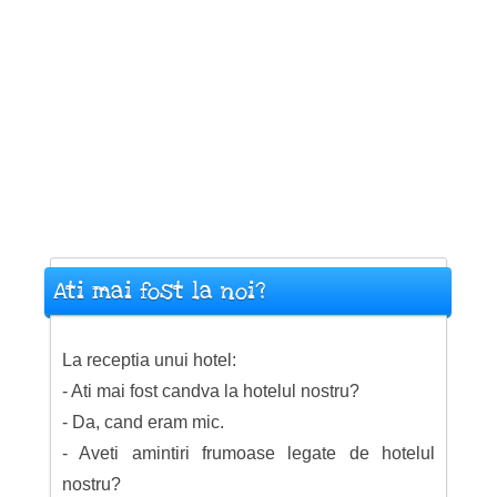
Ati mai fost la noi?
La receptia unui hotel:
- Ati mai fost candva la hotelul nostru?
- Da, cand eram mic.
- Aveti amintiri frumoase legate de hotelul
nostru?