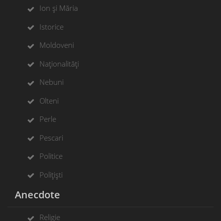
Ion și Măria
Istorice
Moldoveni
Naționalități
Nebuni
Olteni
Perle
Pescari
Politice
Polițiști
Anecdote
Religie