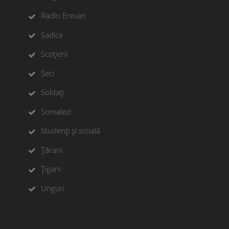
Radio Erevan
Sadice
Scoțieni
Seci
Soldați
Somalezi
Studenți și scoală
Țărani
Țigani
Unguri