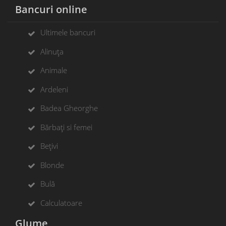
Bancuri online
Ultimele bancuri
Alinuța
Animale
Ardeleni
Badea Gheorghe
Bărbați si femei
Bețivi
Blonde
Bulă
Calculatoare
Glume