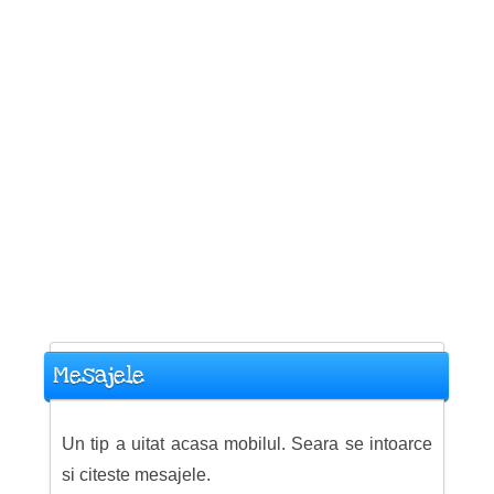
Mesajele
Un tip a uitat acasa mobilul. Seara se intoarce
si citeste mesajele.