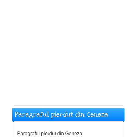
Paragraful pierdut din Geneza
Paragraful pierdut din Geneza