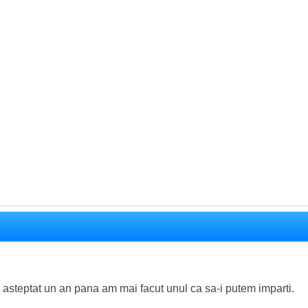
 asteptat un an pana am mai facut unul ca sa-i putem imparti.