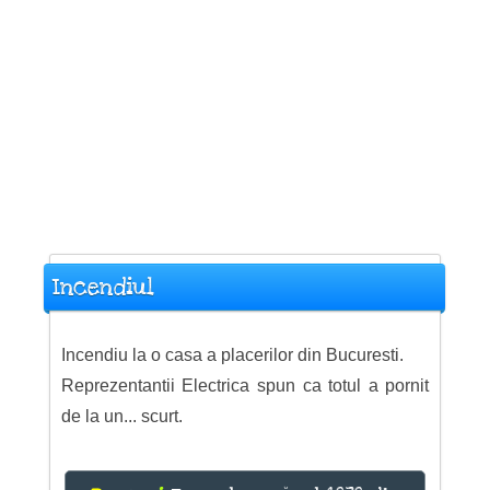
Incendiul
Incendiu la o casa a placerilor din Bucuresti.
Reprezentantii Electrica spun ca totul a pornit
de la un... scurt.