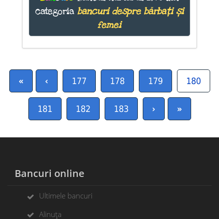
categoria
bancuri despre bărbați și
femei
«
‹
177
178
179
180
181
182
183
›
»
Bancuri online
Ultimele bancuri
Alinuța