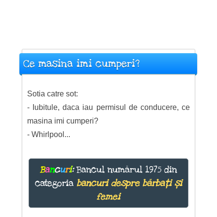
Ce masina imi cumperi?
Sotia catre sot:
- Iubitule, daca iau permisul de conducere, ce
masina imi cumperi?
- Whirlpool...
B
a
n
c
u
r
i
:
Bancul numărul 1975 din
categoria
bancuri despre bărbați și
femei