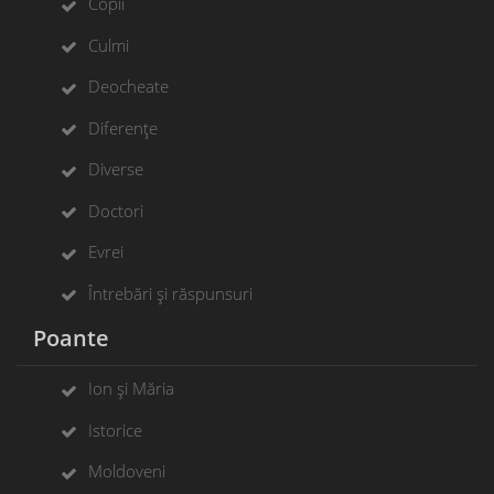
Copii
Culmi
Deocheate
Diferențe
Diverse
Doctori
Evrei
Întrebări și răspunsuri
Poante
Ion și Măria
Istorice
Moldoveni