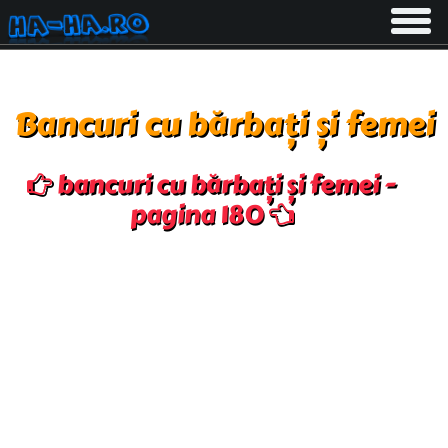
Toggle
navigati
Bancuri cu bărbați și femei
bancuri cu bărbați și femei -
pagina 180