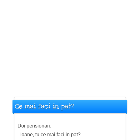
Ce mai faci in pat?
Doi pensionari:
- Ioane, tu ce mai faci in pat?