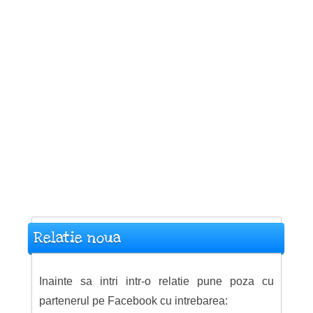
Relatie noua
Inainte sa intri intr-o relatie pune poza cu
partenerul pe Facebook cu intrebarea: