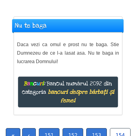
Nu te baga
Daca vezi ca omul e prost nu te baga. Stie
Dumnezeu de ce l-a lasat asa. Nu te baga in
lucrarea Domnului!
B
a
n
c
u
r
i
:
Bancul numărul 2092 din
categoria
bancuri despre bărbați și
femei
«
‹
151
152
153
154