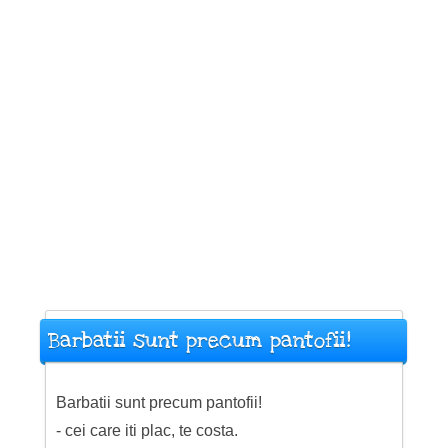
Barbatii sunt precum pantofii!
Barbatii sunt precum pantofii!
- cei care iti plac, te costa.