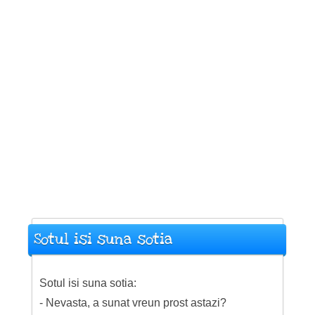
Sotul isi suna sotia
Sotul isi suna sotia:
- Nevasta, a sunat vreun prost astazi?