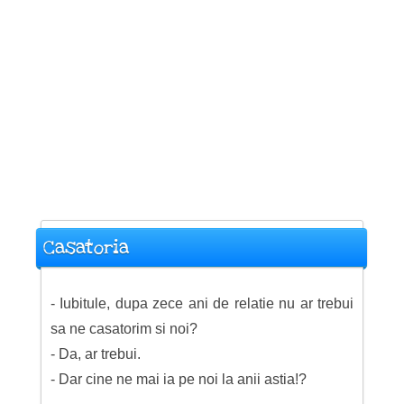
Casatoria
- Iubitule, dupa zece ani de relatie nu ar trebui
sa ne casatorim si noi?
- Da, ar trebui.
- Dar cine ne mai ia pe noi la anii astia!?