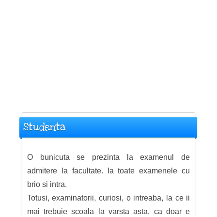
Studenta
O bunicuta se prezinta la examenul de
admitere la facultate. Ia toate examenele cu
brio si intra.
Totusi, examinatorii, curiosi, o intreaba, la ce ii
mai trebuie scoala la varsta asta, ca doar e