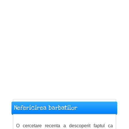
Nefericirea barbatilor
O cercetare recenta a descoperit faptul ca