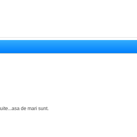
uite...asa de mari sunt.