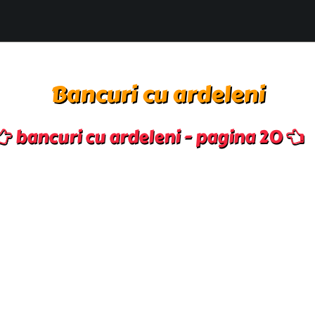
Bancuri cu ardeleni
bancuri cu ardeleni - pagina 20