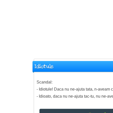
Idiotule
Scandal:
- Idiotule! Daca nu ne-ajuta tata, n-aveam 
- Idioato, daca nu ne-ajuta tac-tu, nu ne-a