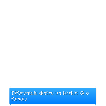
Diferentele dintre un barbat si o
femeie