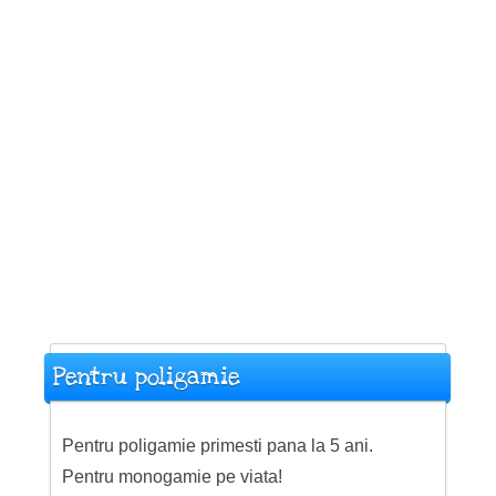
Pentru poligamie
Pentru poligamie primesti pana la 5 ani.
Pentru monogamie pe viata!