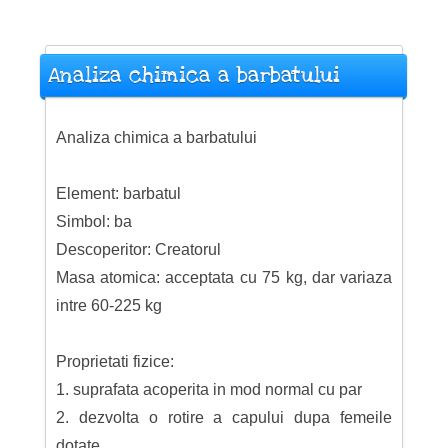
Analiza chimica a barbatului
Analiza chimica a barbatului
Element: barbatul
Simbol: ba
Descoperitor: Creatorul
Masa atomica: acceptata cu 75 kg, dar variaza
intre 60-225 kg
Proprietati fizice:
1. suprafata acoperita in mod normal cu par
2. dezvolta o rotire a capului dupa femeile
dotate