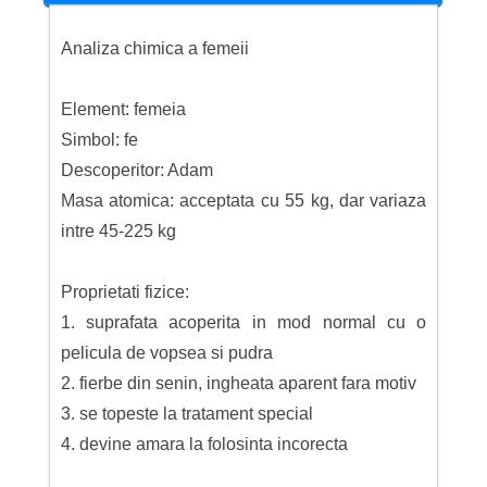
Analiza chimica a femeii
Element: femeia
Simbol: fe
Descoperitor: Adam
Masa atomica: acceptata cu 55 kg, dar variaza
intre 45-225 kg
Proprietati fizice:
1. suprafata acoperita in mod normal cu o
pelicula de vopsea si pudra
2. fierbe din senin, ingheata aparent fara motiv
3. se topeste la tratament special
4. devine amara la folosinta incorecta