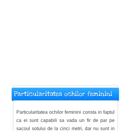
Particularitatea ochilor feminini
Particularitatea ochilor feminini consta in faptul
ca ei sunt capabili sa vada un fir de par pe
sacoul sotului de la cinci metri, dar nu sunt in