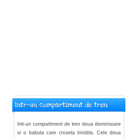
Intr-un compartiment de tren
Intr-un compartiment de tren doua domnisoare
si o babuta care croseta linistita. Cele doua