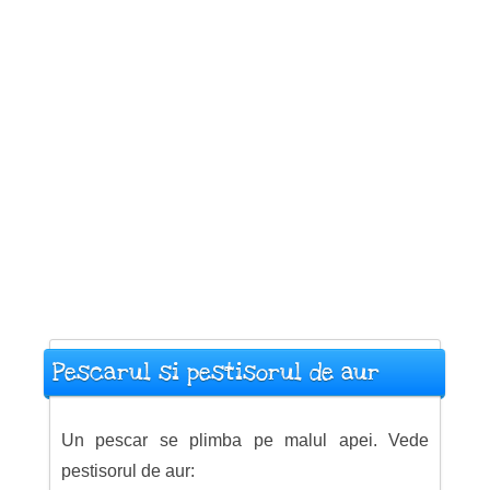
Pescarul si pestisorul de aur
Un pescar se plimba pe malul apei. Vede
pestisorul de aur: