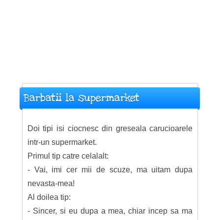
Barbatii la supermarket
Doi tipi isi ciocnesc din greseala carucioarele
intr-un supermarket.
Primul tip catre celalalt:
- Vai, imi cer mii de scuze, ma uitam dupa
nevasta-mea!
Al doilea tip:
- Sincer, si eu dupa a mea, chiar incep sa ma