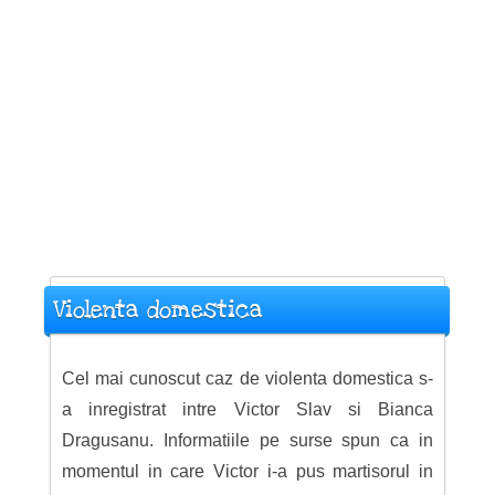
Violenta domestica
Cel mai cunoscut caz de violenta domestica s-
a inregistrat intre Victor Slav si Bianca
Dragusanu. Informatiile pe surse spun ca in
momentul in care Victor i-a pus martisorul in