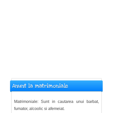
Anunt la matrimoniale
Matrimoniale: Sunt in cautarea unui barbat,
fumator, alcoolic si afemeiat.