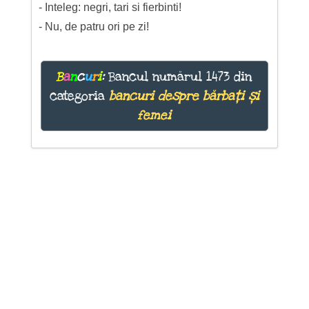
- Inteleg: negri, tari si fierbinti!
- Nu, de patru ori pe zi!
B
a
n
c
u
r
i
:
Bancul numărul 1473 din
categoria
bancuri despre bărbați și
femei