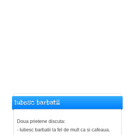
Iubesc barbatii
Doua prietene discuta:
- Iubesc barbatii la fel de mult ca si cafeaua.