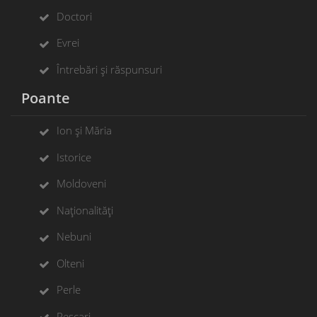
Doctori
Evrei
Întrebări și răspunsuri
Poante
Ion și Măria
Istorice
Moldoveni
Naționalități
Nebuni
Olteni
Perle
Pescari