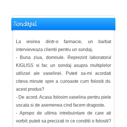
Sondajul
La iesirea dintr-o farmacie, un barbat
intervieveaza clientii pentru un sondaj.
- Buna ziua, domnule. Reprezint laboratorul
KIGLISS si fac un sondaj asupra multiplelor
utilizari ale vaselinei. Puteti sa-mi acordati
citeva minute spre a cunoaste cum folositi dv.
acest produs?
- De acord. Acasa folosim vaselina pentru piele
uscata si de asemenea cind facem dragoste.
- Apropo de ultima intrebuintare de care ati
vorbit: puteti sa precizati in ce conditii o folositi?