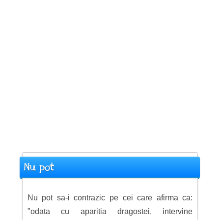
Nu pot
Nu pot sa-i contrazic pe cei care afirma ca:
"odata cu aparitia dragostei, intervine