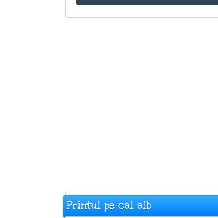
Printul pe cal alb