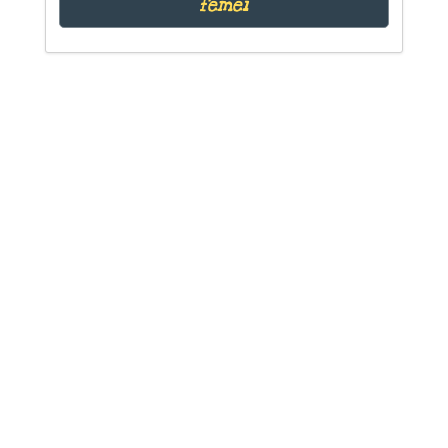
femei