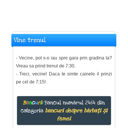
Vine trenul
- Vecine, pot s-o iau spre gara prin gradina ta?
Vreau sa prind trenul de 7:30.
- Treci, vecine! Daca te simte cainele il prinzi
pe cel de 7:15!
B
a
n
c
u
r
i
:
Bancul numărul 2464 din
categoria
bancuri despre bărbați și
femei