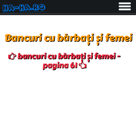
Toggle
navigati
Bancuri cu bărbați și femei
bancuri cu bărbați și femei -
pagina 61