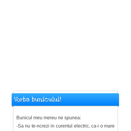
Vorba bunicului!
Bunicul meu mereu ne spunea:
-Sa nu te-ncrezi in curentul electric, ca-i o mare