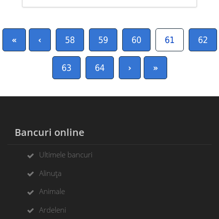
«
‹
58
59
60
61
62
63
64
›
»
Bancuri online
Ultimele bancuri
Alinuța
Animale
Ardeleni