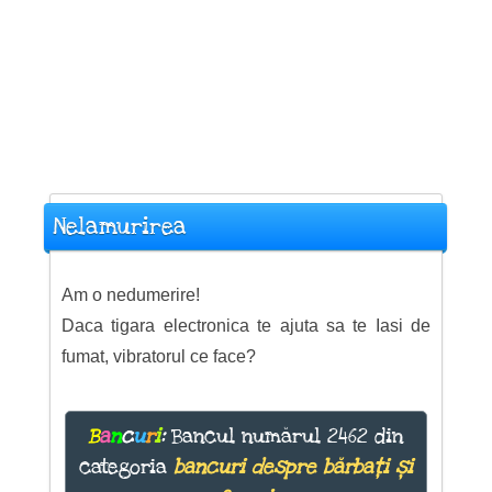
Nelamurirea
Am o nedumerire!
Daca tigara electronica te ajuta sa te Iasi de
fumat, vibratorul ce face?
B
a
n
c
u
r
i
:
Bancul numărul 2462 din
categoria
bancuri despre bărbați și