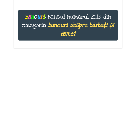
B
a
n
c
u
r
i
:
Bancul numărul 2513 din
categoria
bancuri despre bărbați și
femei