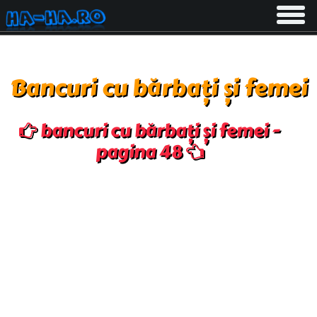
Toggle
navigati
Bancuri cu bărbați și femei
bancuri cu bărbați și femei -
pagina 48