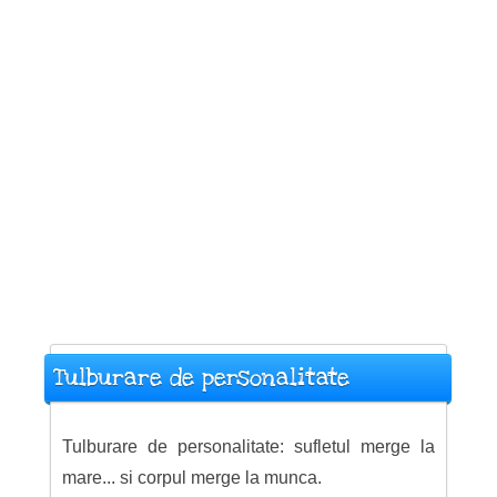
Tulburare de personalitate
Tulburare de personalitate: sufletul merge la
mare... si corpul merge la munca.