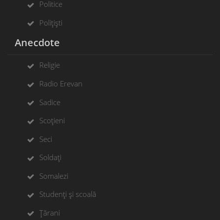
Politice
Polițiști
Anecdote
Religie
Radio Erevan
Sadice
Scoțieni
Seci
Soldați
Somalezi
Studenți și scoală
Țărani