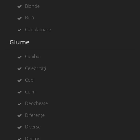
Blonde
Bulă
Calculatoare
Glume
Canibali
Celebrități
Copii
Culmi
Deocheate
Diferențe
Diverse
Doctori