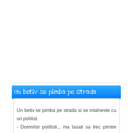
Un betiv se pimba pe strada
Un betiv se pimba pe strada si se intalneste cu
un politist.
- Domnilor politisti... ma lasati sa trec printre