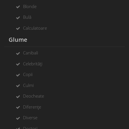
Blonde
Bulă
Calculatoare
Glume
Canibali
Celebrități
Copii
Culmi
Deocheate
Diferențe
Diverse
Doctori