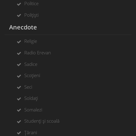
Politice
Polițiști
Anecdote
Religie
Radio Erevan
Sadice
Scoțieni
Seci
Soldați
Somalezi
Studenți și scoală
Țărani