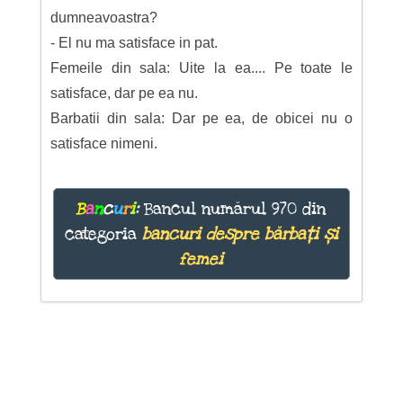
dumneavoastra?
- El nu ma satisface in pat.
Femeile din sala: Uite la ea.... Pe toate le
satisface, dar pe ea nu.
Barbatii din sala: Dar pe ea, de obicei nu o
satisface nimeni.
B
a
n
c
u
r
i
:
Bancul numărul 970 din
categoria
bancuri despre bărbați și
femei