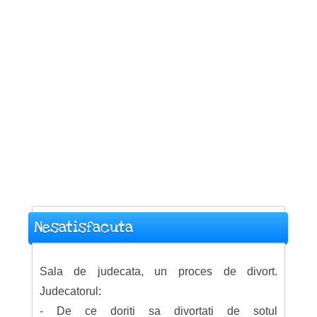
Nesatisfacuta
Sala de judecata, un proces de divort.
Judecatorul:
- De ce doriti sa divortati de sotul