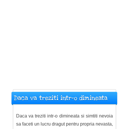
Daca va treziti intr-o dimineata
Daca va treziti intr-o dimineata si simtiti nevoia
sa faceti un lucru dragut pentru propria nevasta,