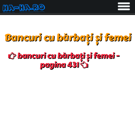
Toggle
navigati
Bancuri cu bărbați și femei
bancuri cu bărbați și femei -
pagina 431